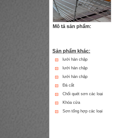
Mô tả sản phẩm:
Sản phẩm khác:
lưới hàn chập
lưới hàn chập
lưới hàn chập
Đá cắt
Chổi quét sơn các loại
Khóa cửa
Sơn tổng hợp các loại