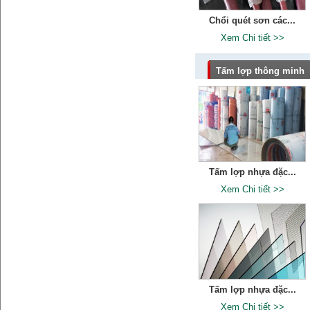
Chổi quét sơn các...
Xem Chi tiết >>
Tấm lợp thông minh
Tấm lợp nhựa đặc...
Xem Chi tiết >>
Tấm lợp nhựa đặc...
Xem Chi tiết >>