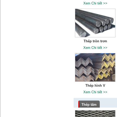
Xem Chi tiết >>
Thép tròn trơn
Xem Chi tiết >>
Thép hình V
Xem Chi tiết >>
Thép tấm