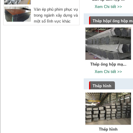
Xem Chi tiết >>
Ván ép phủ phim phục vụ
trong ngành xây dựng và
Thép hộp/ ống hộp 
một số lĩnh vực khác
Thép ống hộp mạ...
Xem Chi tiết >>
Thép hình
Thép hình