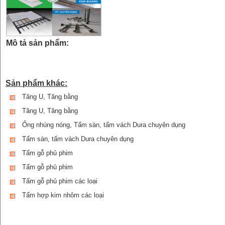
Mô tả sản phẩm:
Sản phẩm khác:
Tăng U, Tăng bằng
Tăng U, Tăng bằng
Ống nhúng nóng, Tấm sàn, tấm vách Dura chuyên dụng
Tấm sàn, tấm vách Dura chuyên dụng
Tấm gỗ phủ phim
Tấm gỗ phủ phim
Tấm gỗ phủ phim các loại
Tấm hợp kim nhôm các loại