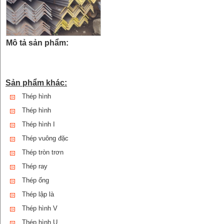
Mô tả sản phẩm:
Sản phẩm khác:
Thép hình
Thép hình
Thép hình I
Thép vuông đặc
Thép tròn trơn
Thép ray
Thép ống
Thép lập là
Thép hình V
Thép hình U