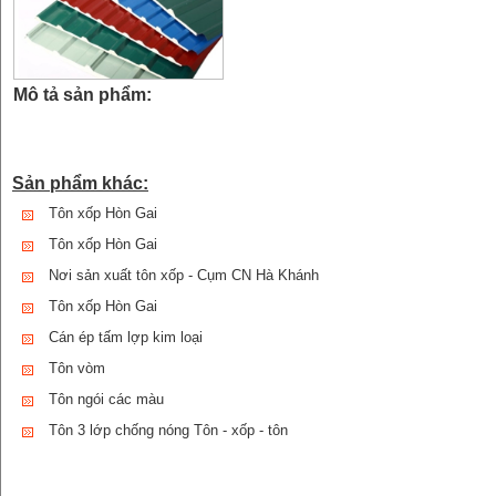
Mô tả sản phẩm:
Sản phẩm khác:
Tôn xốp Hòn Gai
Tôn xốp Hòn Gai
Nơi sản xuất tôn xốp - Cụm CN Hà Khánh
Tôn xốp Hòn Gai
Cán ép tấm lợp kim loại
Tôn vòm
Tôn ngói các màu
Tôn 3 lớp chống nóng Tôn - xốp - tôn